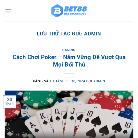
Bỏ
qua
nội
dung
LƯU TRỮ TÁC GIẢ:
ADMIN
CASINO
Cách Chơi Poker – Nắm Vững Để Vượt Qua
Mọi Đối Thủ
ĐĂNG VÀO
THÁNG 11 30, 2024
BỞI
ADMIN
30
Th11