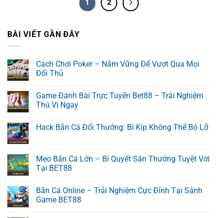
1
2
BÀI VIẾT GẦN ĐÂY
Cách Chơi Poker – Nắm Vững Để Vượt Qua Mọi
Đối Thủ
Game Đánh Bài Trực Tuyến Bet88 – Trải Nghiệm
Thú Vị Ngay
Hack Bắn Cá Đổi Thưởng: Bí Kíp Không Thể Bỏ Lỡ
Mẹo Bắn Cá Lớn – Bí Quyết Săn Thưởng Tuyệt Vời
Tại BET88
Bắn Cá Online – Trải Nghiệm Cực Đỉnh Tại Sảnh
Game BET88