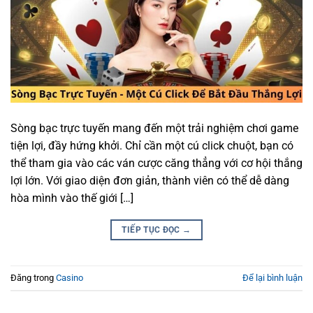
Sòng bạc trực tuyến mang đến một trải nghiệm chơi game
tiện lợi, đầy hứng khởi. Chỉ cần một cú click chuột, bạn có
thể tham gia vào các ván cược căng thẳng với cơ hội thắng
lợi lớn. Với giao diện đơn giản, thành viên có thể dễ dàng
hòa mình vào thế giới […]
TIẾP TỤC ĐỌC
→
Đăng trong
Casino
Để lại bình luận