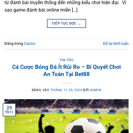
từ đánh bài truyền thống đến những kiểu chơi hiện đại. Vì
sao game đánh bài online miễn […]
TIẾP TỤC ĐỌC
→
Đăng trong
Casino
Để lại bình luận
TIN TỨC
Cá Cược Bóng Đá Ít Rủi Ro – Bí Quyết Chơi
An Toàn Tại Bet88
ĐĂNG VÀO
THÁNG 11 29, 2024
BỞI
ADMIN
29
Th11