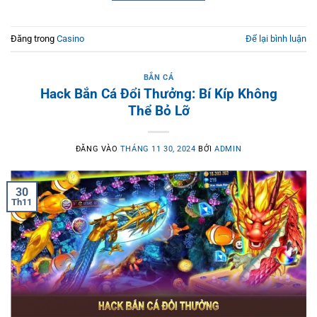
Đăng trong
Casino
Để lại bình luận
BẮN CÁ
Hack Bắn Cá Đổi Thưởng: Bí Kíp Không
Thể Bỏ Lỡ
ĐĂNG VÀO
THÁNG 11 30, 2024
BỞI
ADMIN
30
Th11