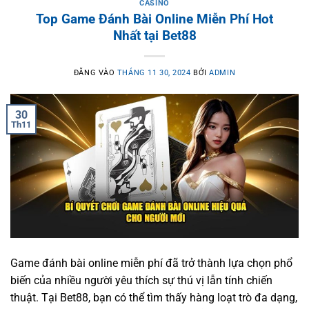
CASINO
Top Game Đánh Bài Online Miễn Phí Hot
Nhất tại Bet88
ĐĂNG VÀO
THÁNG 11 30, 2024
BỞI
ADMIN
30
Th11
Game đánh bài online miễn phí đã trở thành lựa chọn phổ
biến của nhiều người yêu thích sự thú vị lẫn tính chiến
thuật. Tại Bet88, bạn có thể tìm thấy hàng loạt trò đa dạng,